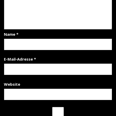
Name
*
E-Mail-Adresse
*
Website