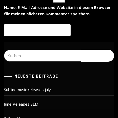
Name, E-Mail-Adresse und Website in diesem Browser
für meinen nächsten Kommentar speichern.
Suchen
nach:
NEUESTE BEITRÄGE
Sublinemusic releases july
June Releases SLM