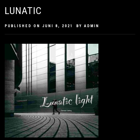
LUNATIC
PUBLISHED ON
JUNI 8, 2021
BY
ADMIN