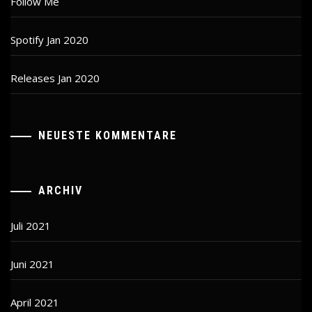
Follow Me
Spotify Jan 2020
Releases Jan 2020
NEUESTE KOMMENTARE
ARCHIV
Juli 2021
Juni 2021
April 2021