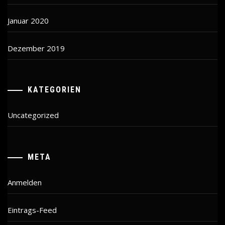
Januar 2020
Dezember 2019
KATEGORIEN
Uncategorized
META
Anmelden
Eintrags-Feed