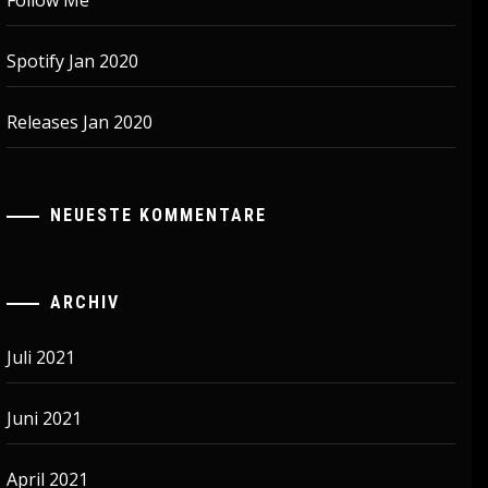
Follow Me
Spotify Jan 2020
Releases Jan 2020
NEUESTE KOMMENTARE
ARCHIV
Juli 2021
Juni 2021
April 2021