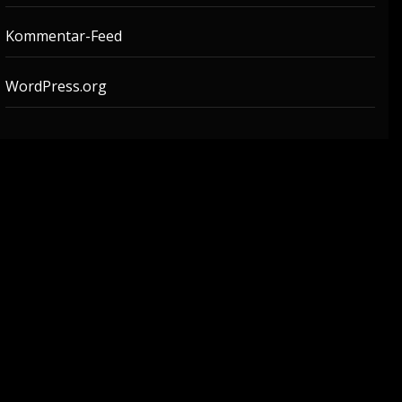
Kommentar-Feed
WordPress.org