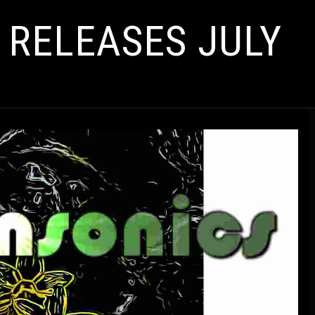
 RELEASES JULY