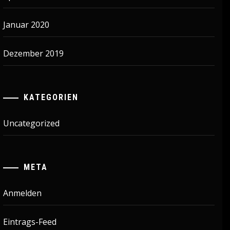
Januar 2020
Dezember 2019
KATEGORIEN
Uncategorized
META
Anmelden
Eintrags-Feed