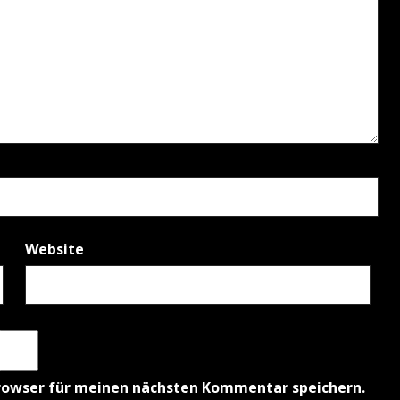
Website
rowser für meinen nächsten Kommentar speichern.