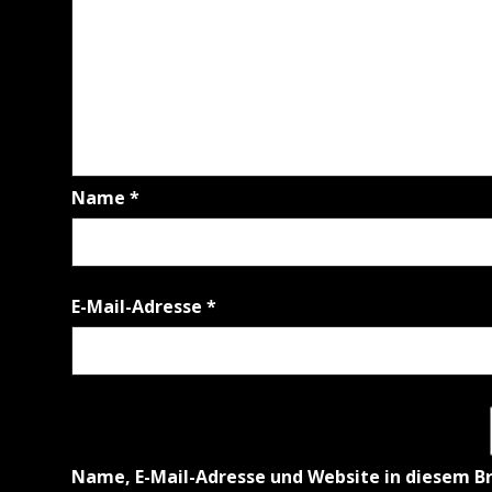
Name
*
E-Mail-Adresse
*
Name, E-Mail-Adresse und Website in diesem B