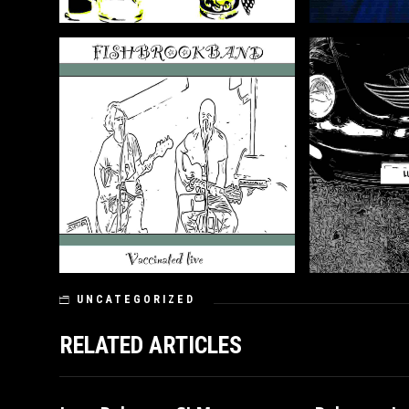
UNCATEGORIZED
RELATED ARTICLES