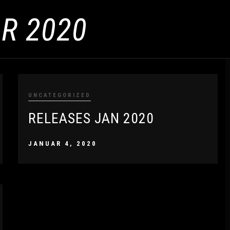
R 2020
UNCATEGORIZED
RELEASES JAN 2020
JANUAR 4, 2020