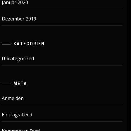
Januar 2020
Dezember 2019
KATEGORIEN
Uncategorized
META
Anmelden
Eintrags-Feed