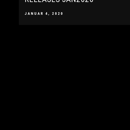
JANUAR 4, 2020