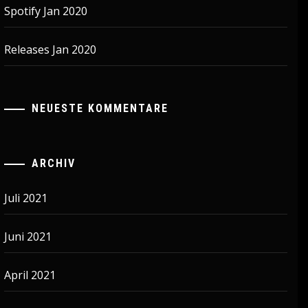
Spotify Jan 2020
Releases Jan 2020
NEUESTE KOMMENTARE
ARCHIV
Juli 2021
Juni 2021
April 2021