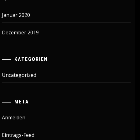
Januar 2020
Dezember 2019
KATEGORIEN
Uncategorized
META
Anmelden
Eintrags-Feed