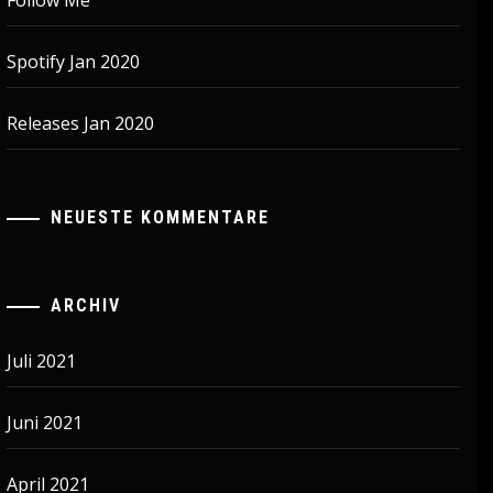
Follow Me
Spotify Jan 2020
Releases Jan 2020
NEUESTE KOMMENTARE
ARCHIV
Juli 2021
Juni 2021
April 2021