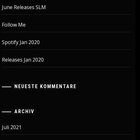
June Releases SLM
Follow Me
Spotify Jan 2020
Releases Jan 2020
NEUESTE KOMMENTARE
ARCHIV
Juli 2021