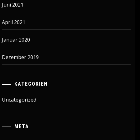
Juni 2021
April 2021
Januar 2020
Dezember 2019
KATEGORIEN
Uncategorized
META