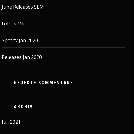
June Releases SLM
Follow Me
Spotify Jan 2020
Releases Jan 2020
NEUESTE KOMMENTARE
ARCHIV
Juli 2021