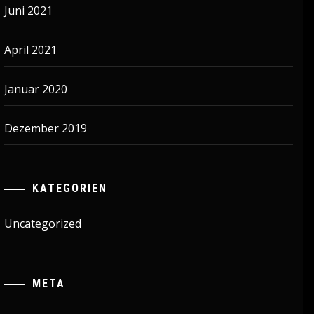
Juni 2021
April 2021
Januar 2020
Dezember 2019
KATEGORIEN
Uncategorized
META