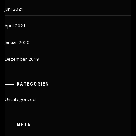
Juni 2021
April 2021
Januar 2020
Dezember 2019
KATEGORIEN
Uncategorized
META