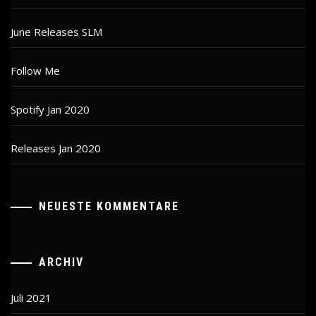
June Releases SLM
Follow Me
Spotify Jan 2020
Releases Jan 2020
NEUESTE KOMMENTARE
ARCHIV
Juli 2021