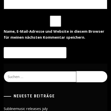
Name, E-Mail-Adresse und Website in diesem Browser
für meinen nächsten Kommentar speichern.
Suchen
nach:
NEUESTE BEITRÄGE
Sublinemusic releases july