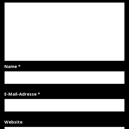
Name
*
E-Mail-Adresse
*
Website