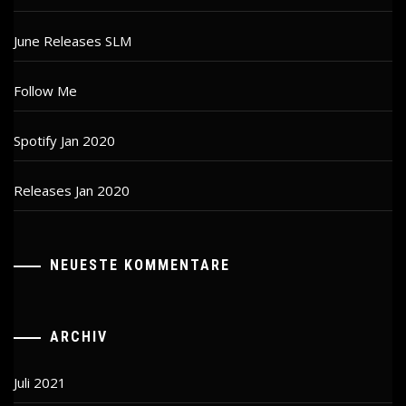
June Releases SLM
Follow Me
Spotify Jan 2020
Releases Jan 2020
NEUESTE KOMMENTARE
ARCHIV
Juli 2021