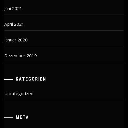
Juni 2021
April 2021
Januar 2020
Dezember 2019
KATEGORIEN
Uncategorized
META