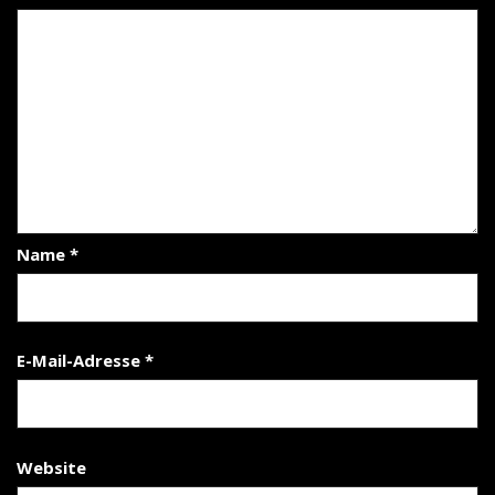
Name
*
E-Mail-Adresse
*
Website