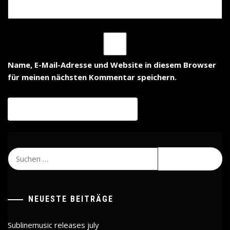
Name, E-Mail-Adresse und Website in diesem Browser
für meinen nächsten Kommentar speichern.
Suchen
nach:
NEUESTE BEITRÄGE
Sublinemusic releases july