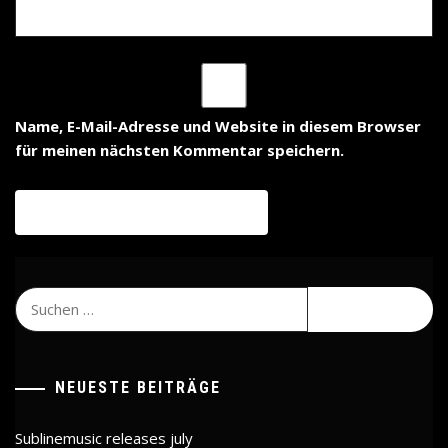
Name, E-Mail-Adresse und Website in diesem Browser
für meinen nächsten Kommentar speichern.
Suchen
nach:
NEUESTE BEITRÄGE
Sublinemusic releases july