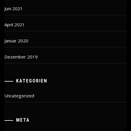
Juni 2021
April 2021
Januar 2020
Dezember 2019
KATEGORIEN
Uncategorized
META