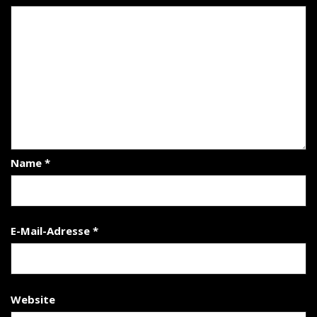
Name
*
E-Mail-Adresse
*
Website