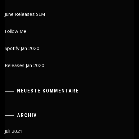
June Releases SLM
Follow Me
Spotify Jan 2020
Releases Jan 2020
NEUESTE KOMMENTARE
ARCHIV
Juli 2021