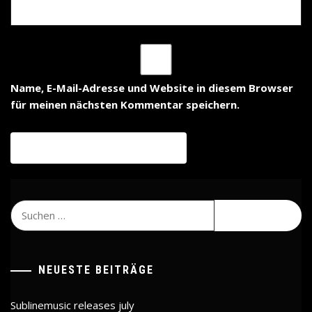
Name, E-Mail-Adresse und Website in diesem Browser
für meinen nächsten Kommentar speichern.
Suchen
nach:
NEUESTE BEITRÄGE
Sublinemusic releases july