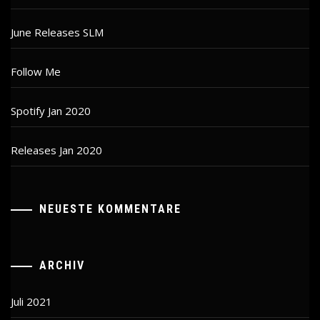
June Releases SLM
Follow Me
Spotify Jan 2020
Releases Jan 2020
NEUESTE KOMMENTARE
ARCHIV
Juli 2021