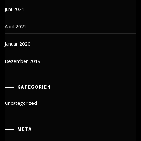
Juni 2021
April 2021
Januar 2020
Dezember 2019
KATEGORIEN
Uncategorized
META