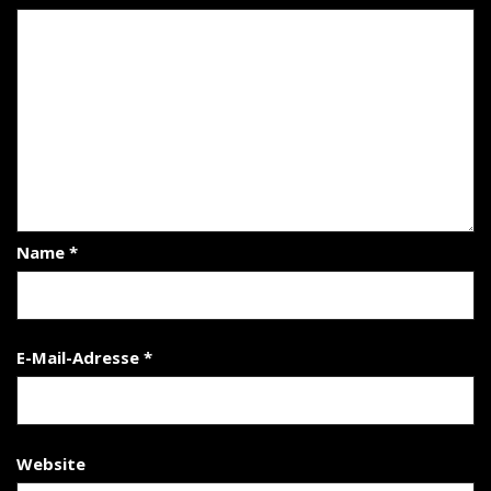
Name
*
E-Mail-Adresse
*
Website