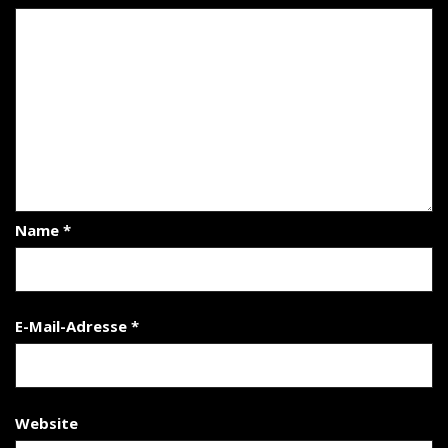
Name
*
E-Mail-Adresse
*
Website