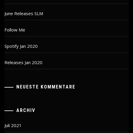
June Releases SLM
Follow Me
Spotify Jan 2020
Releases Jan 2020
NEUESTE KOMMENTARE
ARCHIV
Juli 2021