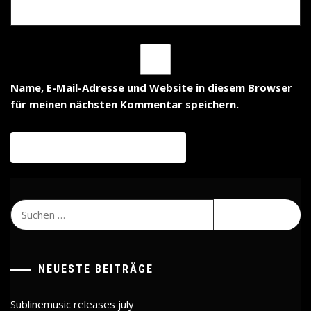
Name, E-Mail-Adresse und Website in diesem Browser
für meinen nächsten Kommentar speichern.
Suchen
nach:
NEUESTE BEITRÄGE
Sublinemusic releases july