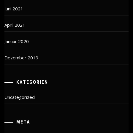
Juni 2021
April 2021
Januar 2020
Dezember 2019
KATEGORIEN
Uncategorized
META