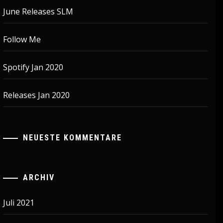
June Releases SLM
Follow Me
Spotify Jan 2020
Releases Jan 2020
NEUESTE KOMMENTARE
ARCHIV
Juli 2021