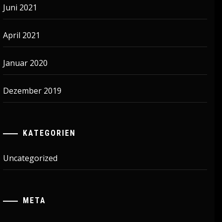
Juni 2021
April 2021
Januar 2020
Dezember 2019
KATEGORIEN
Uncategorized
META