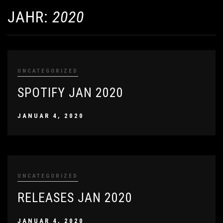
JAHR:
2020
UNCATEGORIZED
SPOTIFY JAN 2020
JANUAR 4, 2020
UNCATEGORIZED
RELEASES JAN 2020
JANUAR 4, 2020