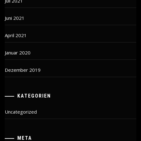
Juli 2021
Juni 2021
April 2021
Januar 2020
Dezember 2019
KATEGORIEN
Uncategorized
META