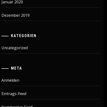
Januar 2020
Dezember 2019
KATEGORIEN
Uncategorized
META
Anmelden
Eintrags-Feed