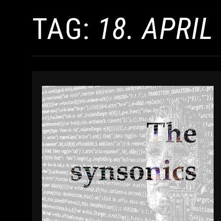
TAG:
18. APRIL