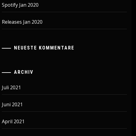
Spotify Jan 2020
Releases Jan 2020
NEUESTE KOMMENTARE
ARCHIV
Juli 2021
Juni 2021
April 2021