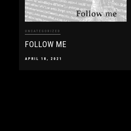
UNCATEGORIZED
FOLLOW ME
APRIL 18, 2021